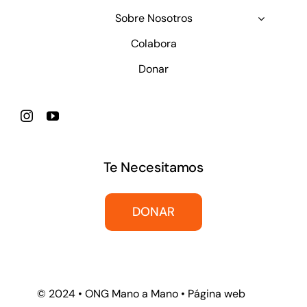
Sobre Nosotros
Colabora
Donar
Te Necesitamos
DONAR
© 2024 • ONG Mano a Mano • Página web