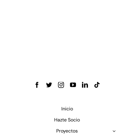
Inicio
Hazte Socio
Proyectos