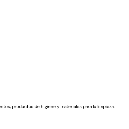
os, productos de higiene y materiales para la limpieza,