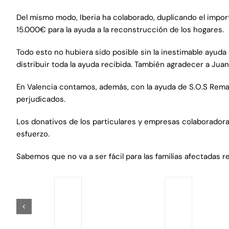
Del mismo modo, Iberia ha colaborado, duplicando el impor
15.000€ para la ayuda a la reconstrucción de los hogares.
Todo esto no hubiera sido posible sin la inestimable ayuda
distribuir toda la ayuda recibida. También agradecer a Juan 
En Valencia contamos, además, con la ayuda de S.O.S Remar 
perjudicados.
Los donativos de los particulares y empresas colaboradoras
esfuerzo.
Sabemos que no va a ser fácil para las familias afectadas 