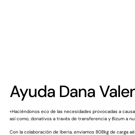
Ayuda Dana Vale
«Haciéndonos eco de las necesidades provocadas a causa de
así como, donativos a través de transferencia y Bizum a nu
Con la colaboración de Iberia, enviamos 808kg de carga a