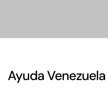
Ayuda Venezuela