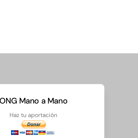
ONG Mano a Mano
Haz tu aportación