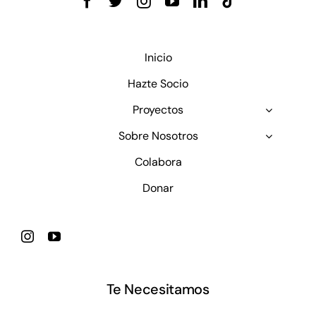
Inicio
Hazte Socio
Proyectos
Sobre Nosotros
Colabora
Donar
Te Necesitamos