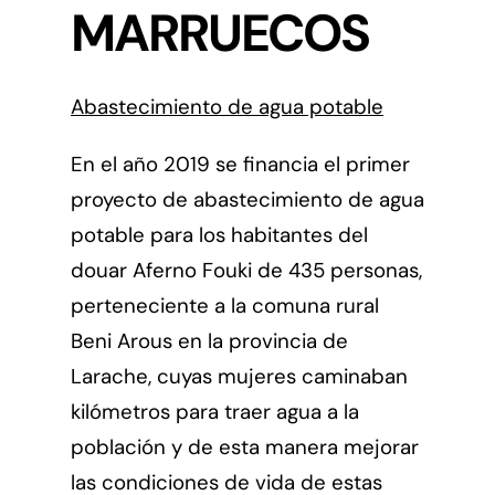
MARRUECOS
Abastecimiento de agua potable
En el año 2019 se financia el primer
proyecto de abastecimiento de agua
potable para los habitantes del
douar Aferno Fouki de 435 personas,
perteneciente a la comuna rural
Beni Arous en la provincia de
Larache, cuyas mujeres caminaban
kilómetros para traer agua a la
población y de esta manera mejorar
las condiciones de vida de estas