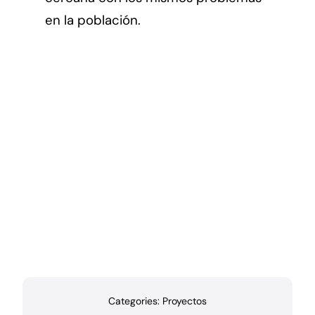
en la población.
Categories:
Proyectos