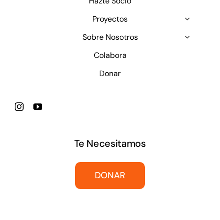
Hazte Socio
Proyectos
Sobre Nosotros
Colabora
Donar
Te Necesitamos
DONAR