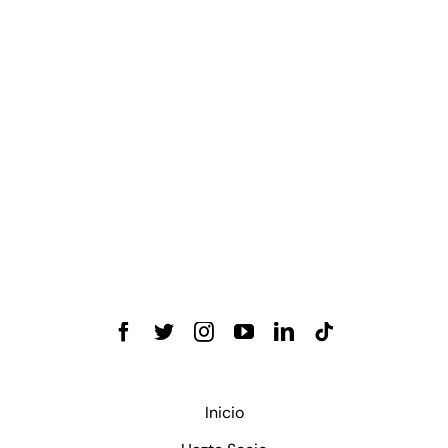
Inicio