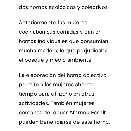
dos hornos ecológicos y colectivos.
Anteriormente, las mujeres
cocinaban sus comidas y pan en
hornos individuales que consumían
mucha madera, lo que perjudicaba
el bosque y medio ambiente.
La elaboración del horno colectivo
permite a las mujeres ahorrar
tiempo para utilizarlo en otras
actividades. También mujeres
cercanas del douar Afernou Esselfi
pueden beneficiarse de este horno.