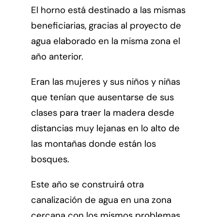
El horno está destinado a las mismas
beneficiarias, gracias al proyecto de
agua elaborado en la misma zona el
año anterior.
Eran las mujeres y sus niños y niñas
que tenían que ausentarse de sus
clases para traer la madera desde
distancias muy lejanas en lo alto de
las montañas donde están los
bosques.
Este año se construirá otra
canalización de agua en una zona
cercana con los mismos problemas