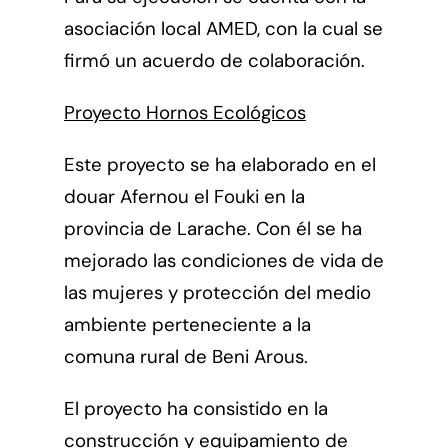
asociación local AMED, con la cual se
firmó un acuerdo de colaboración.
Proyecto Hornos Ecológicos
Este proyecto se ha elaborado en el
douar Afernou el Fouki en la
provincia de Larache. Con él se ha
mejorado las condiciones de vida de
las mujeres y protección del medio
ambiente perteneciente a la
comuna rural de Beni Arous.
El proyecto ha consistido en la
construcción y equipamiento de