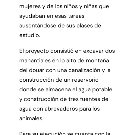
mujeres y de los niños y niñas que
ayudaban en esas tareas
ausentándose de sus clases de
estudio.
El proyecto consistió en excavar dos
manantiales en lo alto de montaña
del douar con una canalización y la
construcción de un reservorio
donde se almacena el agua potable
y construcción de tres fuentes de
agua con abrevaderos para los
animales.
Para su ejecución se cuenta con la